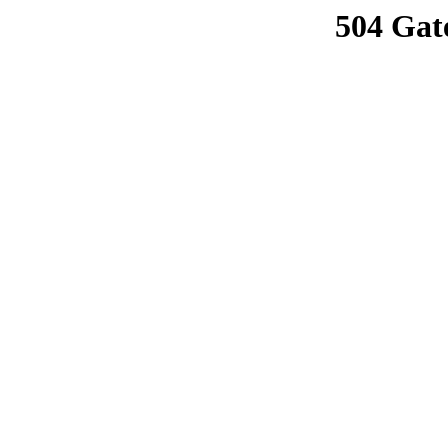
504 Gat