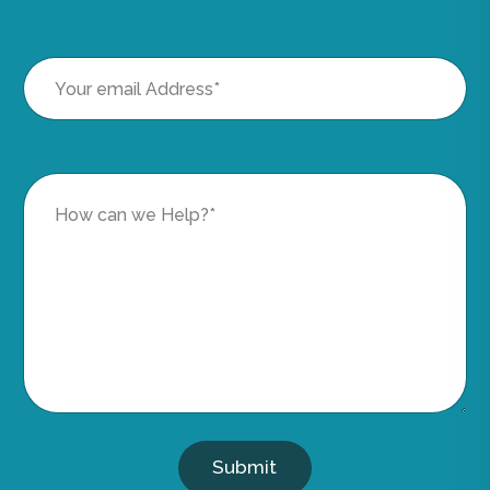
Submit