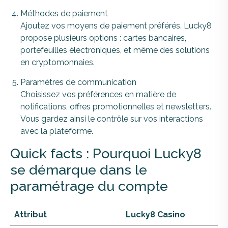
Méthodes de paiement
Ajoutez vos moyens de paiement préférés. Lucky8
propose plusieurs options : cartes bancaires,
portefeuilles électroniques, et même des solutions
en cryptomonnaies.
Paramètres de communication
Choisissez vos préférences en matière de
notifications, offres promotionnelles et newsletters.
Vous gardez ainsi le contrôle sur vos interactions
avec la plateforme.
Quick facts : Pourquoi Lucky8
se démarque dans le
paramétrage du compte
Attribut
Lucky8 Casino