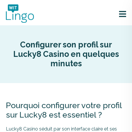
Configurer son profil sur
Lucky8 Casino en quelques
minutes
Pourquoi configurer votre profil
sur Lucky8 est essentiel ?
Lucky8 Casino séduit par son interface claire et ses