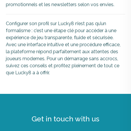
promotionnels et les newsletters selon vos envies.
Configurer son profil sur Lucky8 n’est pas qu’un
formalisme : c’est une étape clé pour accéder à une
expérience de jeu transparente, fluide et sécurisée.
Avec une interface intuitive et une procédure efficace,
la plateforme répond parfaitement aux attentes des
joueurs modernes. Pour un démarrage sans accrocs,
suivez ces conseils et profitez pleinement de tout ce
que Lucky8 a à offrir.
Get in touch with us